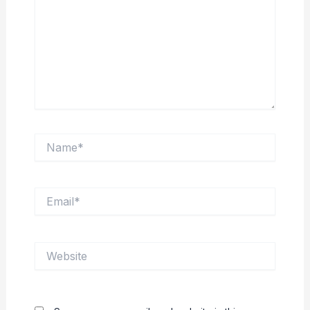
Name*
Email*
Website