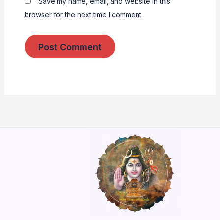
Save my name, email, and website in this
browser for the next time I comment.